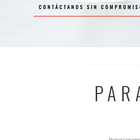
CONTÁCTANOS SIN COMPROMIS
PAR
Proporcionamos