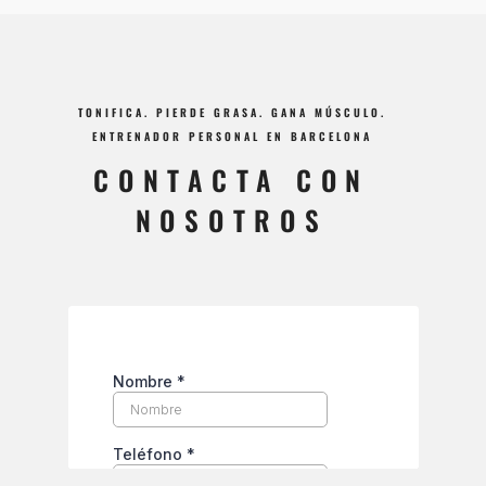
TONIFICA. PIERDE GRASA. GANA MÚSCULO.
ENTRENADOR PERSONAL EN BARCELONA
CONTACTA CON
NOSOTROS