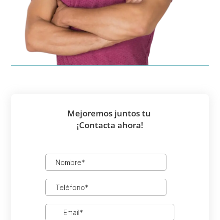
Mejoremos juntos tu
¡Contacta ahora!