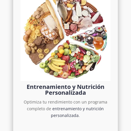
Entrenamiento y Nutrición
Personalizada
Optimiza tu rendimiento con un programa
completo de
entrenamiento y nutrición
personalizada
.