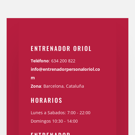
ENTRENADOR ORIOL
Teléfono
:
634 200 822
info@entrenadorpersonaloriol.co
m
Zona
: Barcelona, Cataluña
HORARIOS
Lunes a Sabados: 7:00 - 22:00
Domingos 10:30 - 14:00
ENTRENADOR