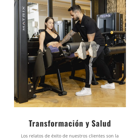
Transformación y Salud
Los relatos de éxito de nuestros clientes son la