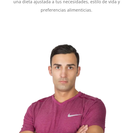
una dieta ajustada a tus necesidades, estilo de vida y
preferencias alimenticias.