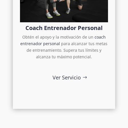
Coach Entrenador Personal
Obtén el apoyo y la motivación de un
coach
entrenador personal
para alcanzar tus metas
de entrenamiento. Supera tus límites y
alcanza tu máximo potencial.
Ver Servicio