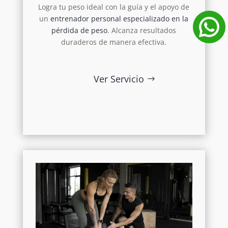
Logra tu peso ideal con la guía y el apoyo de
un
entrenador personal especializado en la
pérdida de peso
. Alcanza resultados
duraderos de manera efectiva.
Ver Servicio