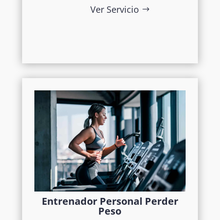
Ver Servicio
Entrenador Personal Perder
Peso