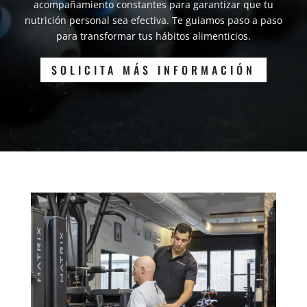
acompañamiento constantes para garantizar que tu
nutrición personal sea efectiva. Te guiamos paso a paso
para transformar tus hábitos alimenticios.
SOLICITA MÁS INFORMACIÓN