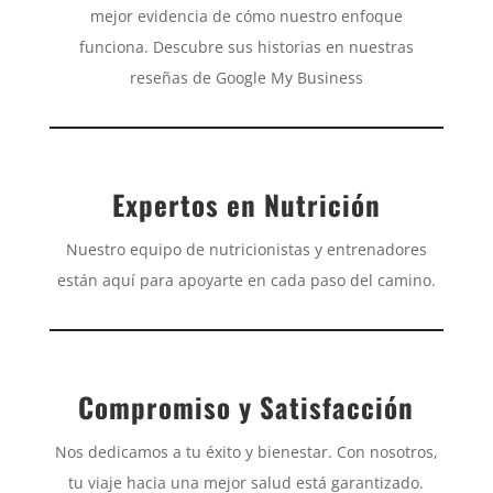
mejor evidencia de cómo nuestro enfoque
funciona. Descubre sus historias en nuestras
reseñas de Google My Business
Expertos en Nutrición
Nuestro equipo de nutricionistas y entrenadores
están aquí para apoyarte en cada paso del camino.
Compromiso y Satisfacción
Nos dedicamos a tu éxito y bienestar. Con nosotros,
tu viaje hacia una mejor salud está garantizado.