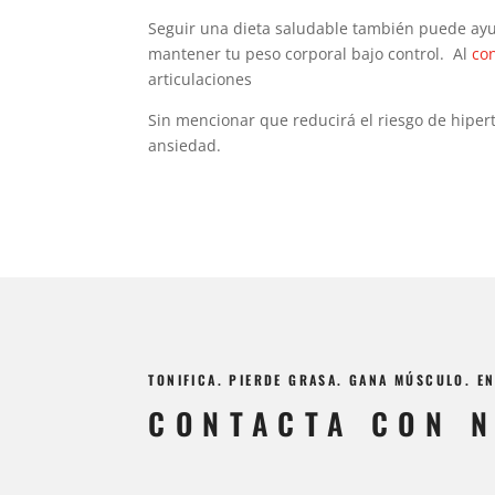
Seguir una dieta saludable también puede ayu
mantener tu peso corporal bajo control. Al
con
articulaciones
Sin mencionar que reducirá el riesgo de hipert
ansiedad.
TONIFICA. PIERDE GRASA. GANA MÚSCULO. 
CONTACTA CON 