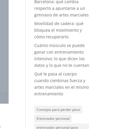
Barcelona: qué cambia
respecto a apuntarse a un
gimnasio de artes marciales
Movilidad de cadera: qué
bloquea el movimiento y
cómo recuperarlo
Cuánto músculo se puede
ganar con entrenamiento
intensivo: lo que dicen los
datos y lo que no te cuentan
Qué le pasa al cuerpo
cuando combinas fuerza y
artes marciales en el mismo
entrenamiento
Consejos para perder peso
Entrenador personal
,
entrenador personal para