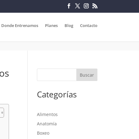
Donde Entrenamos
Planes
Blog
Contacto
tos
Categorías
Alimentos
Anatomía
Boxeo