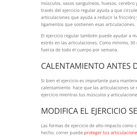
músculos, vasos sanguíneos, huesos, cerebro y,
través del ejercicio regular ayuda a que circul
articulaciones que ayuda a reducir la fricción) 
ligamentos que sostienen esas articulaciones.
El ejercicio regular también puede ayudar a m
estrés en las articulaciones. Como mínimo, 30 
fuerza de todo el cuerpo por semana.
CALENTAMIENTO ANTES D
Si bien el ejercicio es importante para manten
calentamiento hace que las articulaciones se
ejercicio mientras tus músculos y articulacione
MODIFICA EL EJERCICIO 
Las formas de ejercicio de alto impacto como c
hecho, correr puede
proteger tus articulacion