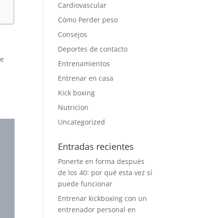
Cardiovascular
Cómo Perder peso
Consejos
Deportes de contacto
ue
Entrenamientos
Entrenar en casa
Kick boxing
Nutricion
Uncategorized
Entradas recientes
Ponerte en forma después
de los 40: por qué esta vez sí
puede funcionar
Entrenar kickboxing con un
entrenador personal en