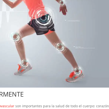
ARMENTE
iovascular
son importantes para la salud de todo el cuerpo: corazón