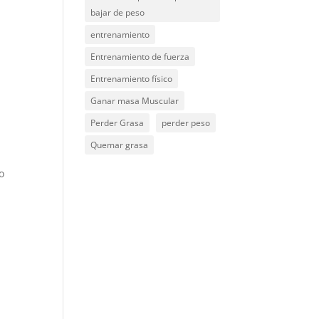
bajar de peso
entrenamiento
Entrenamiento de fuerza
Entrenamiento físico
Ganar masa Muscular
Perder Grasa
perder peso
Quemar grasa
o