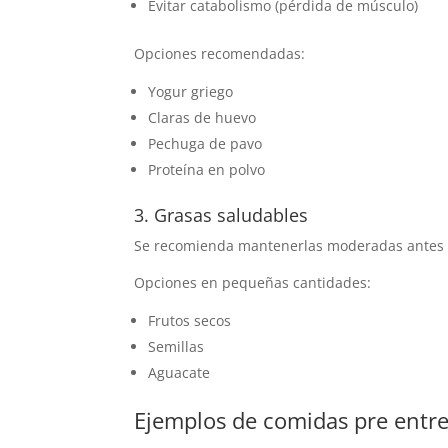
Evitar catabolismo (pérdida de músculo)
Opciones recomendadas:
Yogur griego
Claras de huevo
Pechuga de pavo
Proteína en polvo
3. Grasas saludables
Se recomienda mantenerlas moderadas antes d
Opciones en pequeñas cantidades:
Frutos secos
Semillas
Aguacate
Ejemplos de comidas pre entr