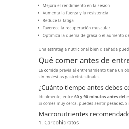
Mejora el rendimiento en la sesión
Aumenta la fuerza y la resistencia
Reduce la fatiga
Favorece la recuperación muscular
Optimiza la quema de grasa o el aumento 
Una estrategia nutricional bien diseñada puede
Qué comer antes de entr
La comida previa al entrenamiento tiene un ob
sin molestias gastrointestinales.
¿Cuánto tiempo antes debes 
Idealmente, entre
60 y 90 minutos antes del
Si comes muy cerca, puedes sentir pesadez. S
Macronutrientes recomendado
1. Carbohidratos