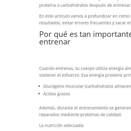
proteína o carbohidratos después de entrenar
En este artículo vamos a profundizar en cómo 
resultados, evitar errores frecuentes y sacar 
Por qué es tan important
entrenar
Cuando entrenas, tu cuerpo utiliza energía a
sostener el esfuerzo. Esa energía proviene pr
Glucógeno muscular (carbohidratos almace
Ácidos grasos
Además, durante el entrenamiento se generan
reparados mediante proteínas de calidad.
La nutrición adecuada: