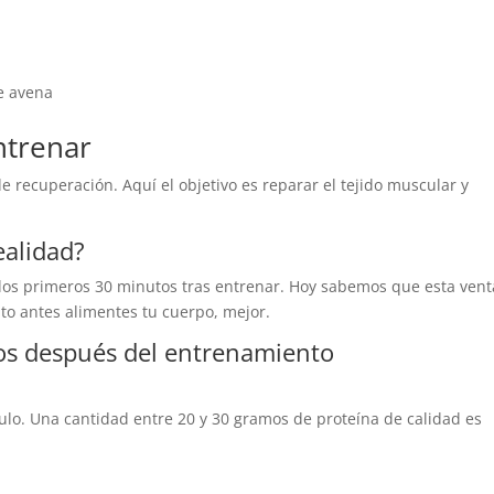
e avena
ntrenar
 recuperación. Aquí el objetivo es reparar el tejido muscular y
ealidad?
los primeros 30 minutos tras entrenar. Hoy sabemos que esta ven
to antes alimentes tu cuerpo, mejor.
s después del entrenamiento
lo. Una cantidad entre 20 y 30 gramos de proteína de calidad es