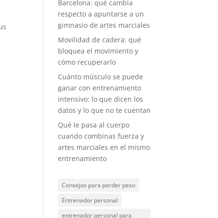
Barcelona: qué cambia
respecto a apuntarse a un
gimnasio de artes marciales
us
Movilidad de cadera: qué
bloquea el movimiento y
cómo recuperarlo
Cuánto músculo se puede
ganar con entrenamiento
intensivo: lo que dicen los
datos y lo que no te cuentan
Qué le pasa al cuerpo
cuando combinas fuerza y
artes marciales en el mismo
entrenamiento
Consejos para perder peso
Entrenador personal
entrenador personal para