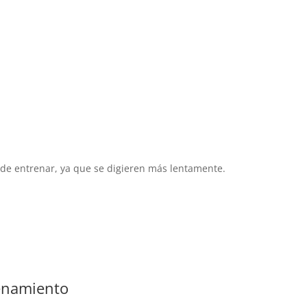
e entrenar, ya que se digieren más lentamente.
enamiento