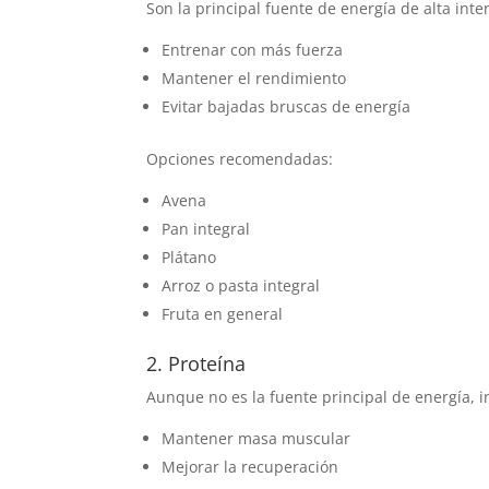
Son la principal fuente de energía de alta int
Entrenar con más fuerza
Mantener el rendimiento
Evitar bajadas bruscas de energía
Opciones recomendadas:
Avena
Pan integral
Plátano
Arroz o pasta integral
Fruta en general
2. Proteína
Aunque no es la fuente principal de energía, i
Mantener masa muscular
Mejorar la recuperación