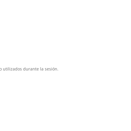
 utilizados durante la sesión.