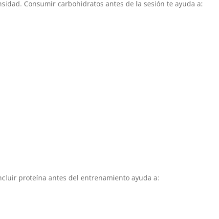
ensidad. Consumir carbohidratos antes de la sesión te ayuda a:
ncluir proteína antes del entrenamiento ayuda a: