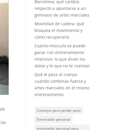
Barcelona: qué cambia
respecto a apuntarse a un
gimnasio de artes marciales
Movilidad de cadera: qué
bloquea el movimiento y
cómo recuperarlo
Cuánto músculo se puede
ganar con entrenamiento
intensivo: lo que dicen los
datos y lo que no te cuentan
Qué le pasa al cuerpo
cuando combinas fuerza y
artes marciales en el mismo
entrenamiento
 de
Consejos para perder peso
Entrenador personal
 las
entrenador personal para