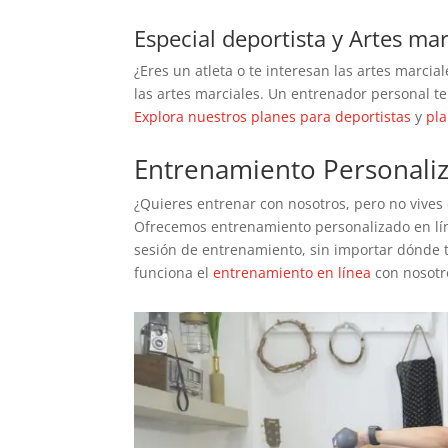
Especial deportista y Artes mar
¿Eres un atleta o te interesan las artes marci
las artes marciales. Un entrenador personal te
Explora nuestros planes para deportistas
y
pla
Entrenamiento Personali
¿Quieres entrenar con nosotros, pero no vives
Ofrecemos entrenamiento personalizado en lín
sesión de entrenamiento, sin importar dónde 
funciona el
entrenamiento en línea
con nosotr