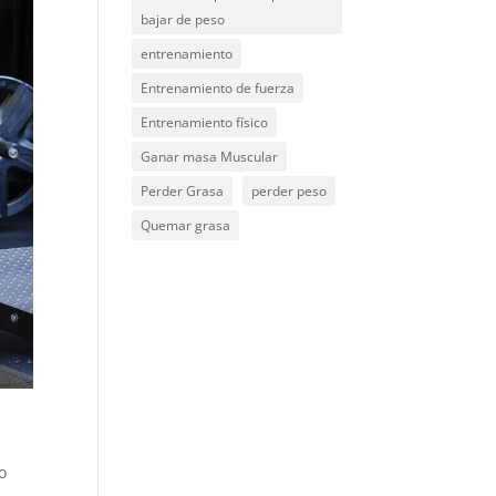
bajar de peso
entrenamiento
Entrenamiento de fuerza
Entrenamiento físico
Ganar masa Muscular
Perder Grasa
perder peso
Quemar grasa
o