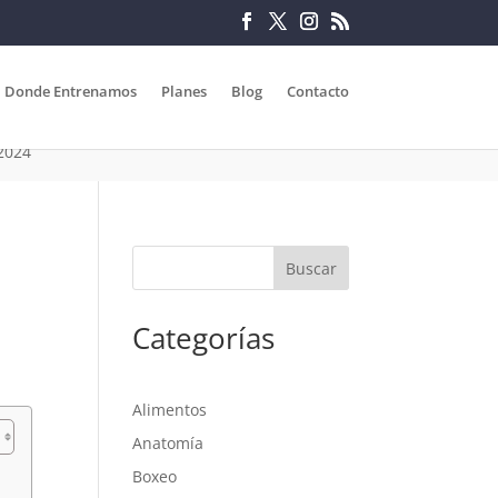
Donde Entrenamos
Planes
Blog
Contacto
 2024
Categorías
Alimentos
Anatomía
Boxeo