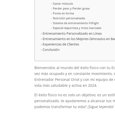
Ganar músculo
Perder peso y Perder grasa
Ponte en forma
Nutrición personalizada
Sistema de entrenamiento FitFight
Especial deportista y Artes marciales
Entrenamiento Personalizado en Línea
Entrenamiento en los Mejores Gimnasios en Ba
Experiencias de Clientes
Conclusión
Bienvenidos al mundo del éxito físico con tu
vez más ocupado y en constante movimiento, cu
Entrenador Personal Oriol y con mi equipo de 
vida más saludable y activa en 2024.
El éxito físico no es solo un objetivo; es un e
personalizado, te ayudaremos a alcanzar tus m
podemos transformar tu vida? ¡Sigue leyendo!