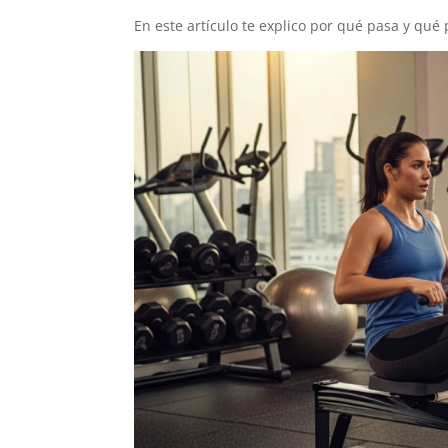
En este artículo te explico por qué pasa y qué 