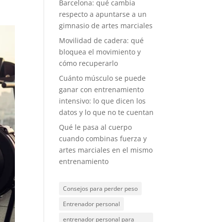
Barcelona: qué cambia
respecto a apuntarse a un
gimnasio de artes marciales
Movilidad de cadera: qué
bloquea el movimiento y
cómo recuperarlo
Cuánto músculo se puede
ganar con entrenamiento
intensivo: lo que dicen los
datos y lo que no te cuentan
Qué le pasa al cuerpo
cuando combinas fuerza y
artes marciales en el mismo
entrenamiento
Consejos para perder peso
Entrenador personal
entrenador personal para