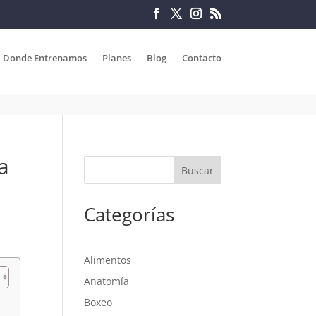
Donde Entrenamos
Planes
Blog
Contacto
a
Categorías
Alimentos
Anatomía
Boxeo