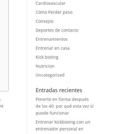
Cardiovascular
Cómo Perder peso
Consejos
Deportes de contacto
Entrenamientos
Entrenar en casa
Kick boxing
Nutricion
Uncategorized
Entradas recientes
,
Ponerte en forma después
ya
de los 40: por qué esta vez sí
puede funcionar
Entrenar kickboxing con un
entrenador personal en