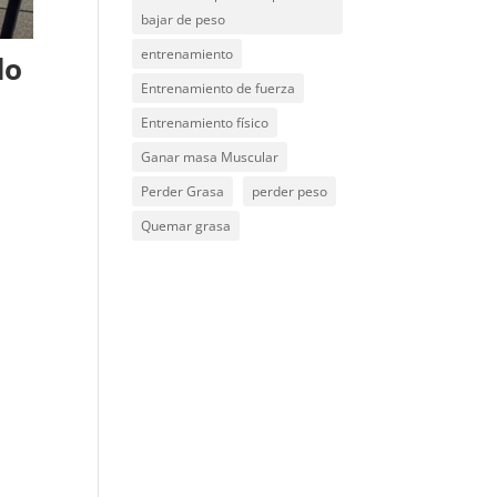
bajar de peso
entrenamiento
do
Entrenamiento de fuerza
Entrenamiento físico
Ganar masa Muscular
Perder Grasa
perder peso
Quemar grasa