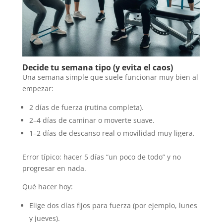
Decide tu semana tipo (y evita el caos)
Una semana simple que suele funcionar muy bien al
empezar:
2 días de fuerza (rutina completa).
2–4 días de caminar o moverte suave.
1–2 días de descanso real o movilidad muy ligera.
Error típico: hacer 5 días “un poco de todo” y no
progresar en nada.
Qué hacer hoy:
Elige dos días fijos para fuerza (por ejemplo, lunes
y jueves).