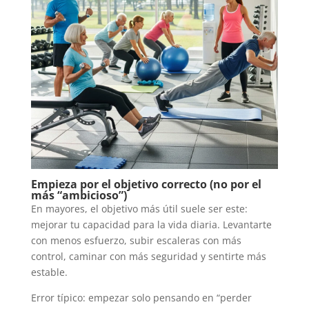
Empieza por el objetivo correcto (no por el
más “ambicioso”)
En mayores, el objetivo más útil suele ser este:
mejorar tu capacidad para la vida diaria. Levantarte
con menos esfuerzo, subir escaleras con más
control, caminar con más seguridad y sentirte más
estable.
Error típico: empezar solo pensando en “perder