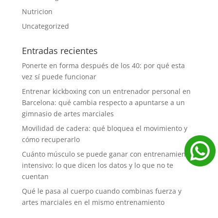
Nutricion
Uncategorized
Entradas recientes
Ponerte en forma después de los 40: por qué esta
vez sí puede funcionar
Entrenar kickboxing con un entrenador personal en
Barcelona: qué cambia respecto a apuntarse a un
gimnasio de artes marciales
Movilidad de cadera: qué bloquea el movimiento y
cómo recuperarlo
Cuánto músculo se puede ganar con entrenamiento
intensivo: lo que dicen los datos y lo que no te
cuentan
Qué le pasa al cuerpo cuando combinas fuerza y
artes marciales en el mismo entrenamiento