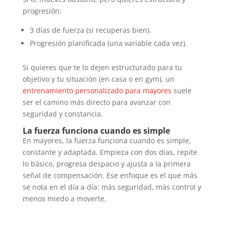
progresión:
3 días de fuerza (si recuperas bien).
Progresión planificada (una variable cada vez).
Si quieres que te lo dejen estructurado para tu
objetivo y tu situación (en casa o en gym), un
entrenamiento personalizado para mayores
suele
ser el camino más directo para avanzar con
seguridad y constancia.
La fuerza funciona cuando es simple
En mayores, la fuerza funciona cuando es simple,
constante y adaptada. Empieza con dos días, repite
lo básico, progresa despacio y ajusta a la primera
señal de compensación. Ese enfoque es el que más
se nota en el día a día: más seguridad, más control y
menos miedo a moverte.