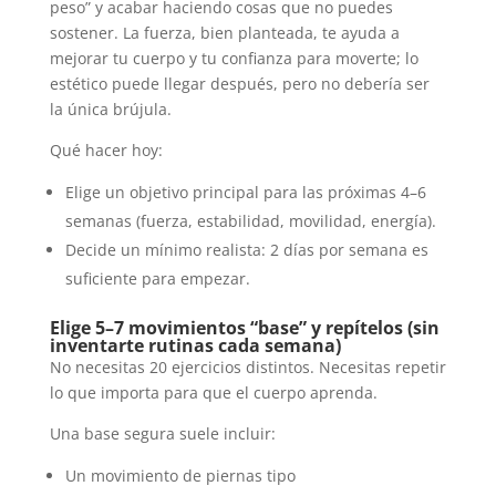
peso” y acabar haciendo cosas que no puedes
sostener. La fuerza, bien planteada, te ayuda a
mejorar tu cuerpo y tu confianza para moverte; lo
estético puede llegar después, pero no debería ser
la única brújula.
Qué hacer hoy:
Elige un objetivo principal para las próximas 4–6
semanas (fuerza, estabilidad, movilidad, energía).
Decide un mínimo realista: 2 días por semana es
suficiente para empezar.
Elige 5–7 movimientos “base” y repítelos (sin
inventarte rutinas cada semana)
No necesitas 20 ejercicios distintos. Necesitas repetir
lo que importa para que el cuerpo aprenda.
Una base segura suele incluir:
Un movimiento de piernas tipo