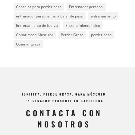
Consejos para perder peso
Entrenador personal
entrenador personal para bajar de peso
entrenamiento
Entrenamiento de fuerza
Entrenamiento físico
Ganar masa Muscular
Perder Grasa
perder peso
Quemar grasa
TONIFICA. PIERDE GRASA. GANA MÚSCULO.
ENTRENADOR PERSONAL EN BARCELONA
CONTACTA CON
NOSOTROS