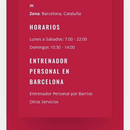
m
Zona
: Barcelona, Cataluña
HORARIOS
Lunes a Sabados: 7:00 - 22:00
Domingos 10:30 - 14:00
ENTRENADOR
PERSONAL EN
BARCELONA
Entrenador Personal por Barrios
Otros Servicios