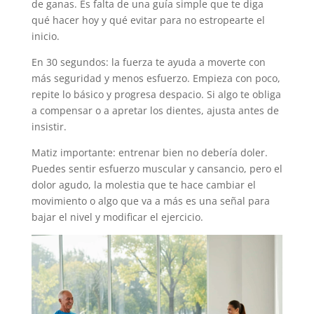
de ganas. Es falta de una guía simple que te diga
qué hacer hoy y qué evitar para no estropearte el
inicio.
En 30 segundos: la fuerza te ayuda a moverte con
más seguridad y menos esfuerzo. Empieza con poco,
repite lo básico y progresa despacio. Si algo te obliga
a compensar o a apretar los dientes, ajusta antes de
insistir.
Matiz importante: entrenar bien no debería doler.
Puedes sentir esfuerzo muscular y cansancio, pero el
dolor agudo, la molestia que te hace cambiar el
movimiento o algo que va a más es una señal para
bajar el nivel y modificar el ejercicio.