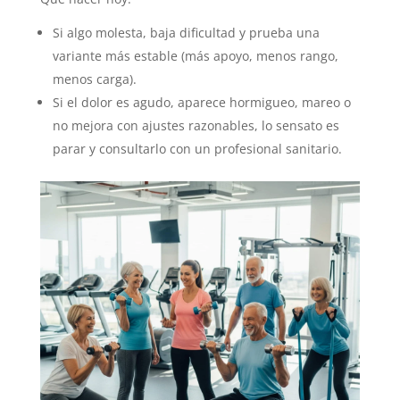
Si algo molesta, baja dificultad y prueba una
variante más estable (más apoyo, menos rango,
menos carga).
Si el dolor es agudo, aparece hormigueo, mareo o
no mejora con ajustes razonables, lo sensato es
parar y consultarlo con un profesional sanitario.