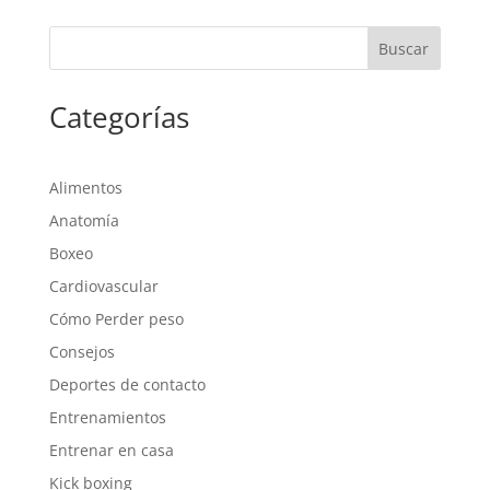
Categorías
Alimentos
Anatomía
Boxeo
Cardiovascular
Cómo Perder peso
Consejos
Deportes de contacto
Entrenamientos
Entrenar en casa
Kick boxing