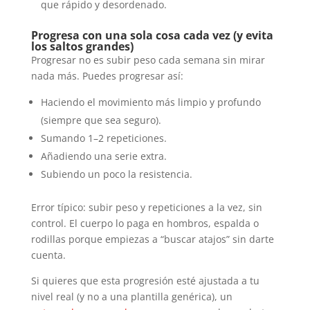
que rápido y desordenado.
Progresa con una sola cosa cada vez (y evita
los saltos grandes)
Progresar no es subir peso cada semana sin mirar
nada más. Puedes progresar así:
Haciendo el movimiento más limpio y profundo
(siempre que sea seguro).
Sumando 1–2 repeticiones.
Añadiendo una serie extra.
Subiendo un poco la resistencia.
Error típico: subir peso y repeticiones a la vez, sin
control. El cuerpo lo paga en hombros, espalda o
rodillas porque empiezas a “buscar atajos” sin darte
cuenta.
Si quieres que esta progresión esté ajustada a tu
nivel real (y no a una plantilla genérica), un