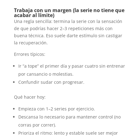
Trabaja con un margen (la serie no tiene que
acabar al límite)
Una regla sencilla: termina la serie con la sensación
de que podrías hacer 2–3 repeticiones más con
buena técnica. Eso suele darte estímulo sin castigar
la recuperación.
Errores típicos:
Ir “a tope” el primer día y pasar cuatro sin entrenar
por cansancio o molestias.
Confundir sudar con progresar.
Qué hacer hoy:
Empieza con 1–2 series por ejercicio.
Descansa lo necesario para mantener control (no
corras por correr).
Prioriza el ritmo: lento y estable suele ser mejor