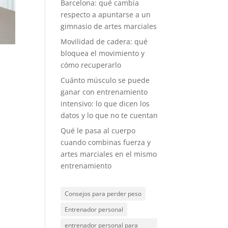
Barcelona: qué cambia
respecto a apuntarse a un
gimnasio de artes marciales
Movilidad de cadera: qué
bloquea el movimiento y
cómo recuperarlo
Cuánto músculo se puede
ganar con entrenamiento
intensivo: lo que dicen los
datos y lo que no te cuentan
Qué le pasa al cuerpo
cuando combinas fuerza y
artes marciales en el mismo
entrenamiento
Consejos para perder peso
Entrenador personal
entrenador personal para