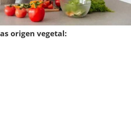
as origen vegetal
: