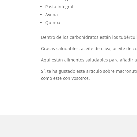
Pasta integral
Avena
Quinoa
Dentro de los carbohidratos están los tubércul
Grasas saludables: aceite de oliva, aceite de 
Aquí están alimentos saludables para añadir 
Sí, te ha gustado este artículo sobre macronu
como este con vosotros.