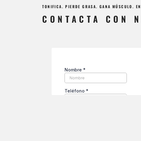
TONIFICA. PIERDE GRASA. GANA MÚSCULO. 
CONTACTA CON 