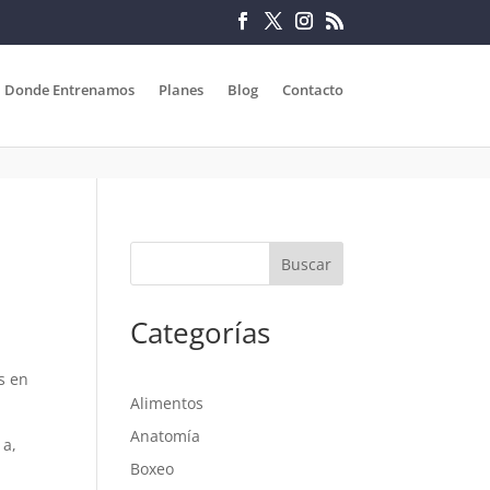
Donde Entrenamos
Planes
Blog
Contacto
Categorías
s en
Alimentos
Anatomía
 a,
Boxeo