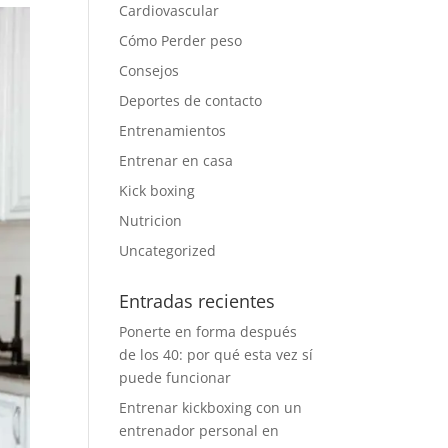
Cardiovascular
Cómo Perder peso
Consejos
Deportes de contacto
Entrenamientos
Entrenar en casa
Kick boxing
Nutricion
Uncategorized
Entradas recientes
Ponerte en forma después
de los 40: por qué esta vez sí
puede funcionar
Entrenar kickboxing con un
entrenador personal en