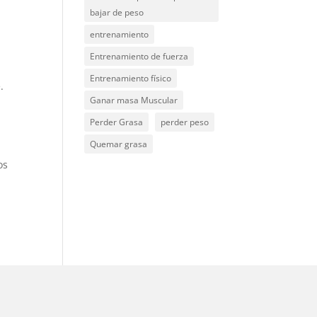
bajar de peso
entrenamiento
Entrenamiento de fuerza
Entrenamiento físico
.
Ganar masa Muscular
Perder Grasa
perder peso
Quemar grasa
os