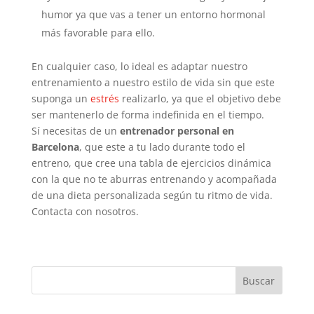
humor ya que vas a tener un entorno hormonal
más favorable para ello.
En cualquier caso, lo ideal es adaptar nuestro
entrenamiento a nuestro estilo de vida sin que este
suponga un
estrés
realizarlo, ya que el objetivo debe
ser mantenerlo de forma indefinida en el tiempo.
Sí necesitas de un
entrenador personal en
Barcelona
, que este a tu lado durante todo el
entreno, que cree una tabla de ejercicios dinámica
con la que no te aburras entrenando y acompañada
de una dieta personalizada según tu ritmo de vida.
Contacta con nosotros.