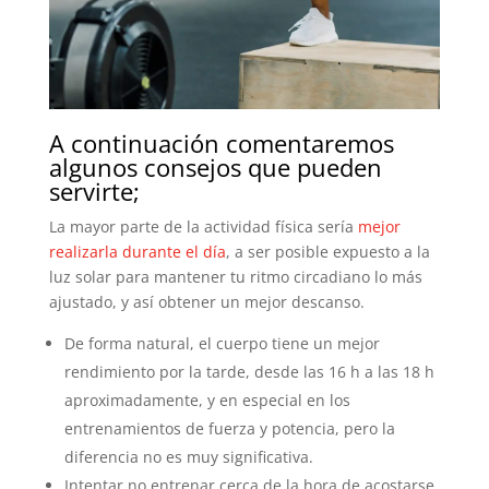
A continuación comentaremos
algunos consejos que pueden
servirte;
La mayor parte de la actividad física sería
mejor
realizarla durante el día
, a ser posible expuesto a la
luz solar para mantener tu ritmo circadiano lo más
ajustado, y así obtener un mejor descanso.
De forma natural, el cuerpo tiene un mejor
rendimiento por la tarde, desde las 16 h a las 18 h
aproximadamente, y en especial en los
entrenamientos de fuerza y potencia, pero la
diferencia no es muy significativa.
Intentar no entrenar cerca de la hora de acostarse,