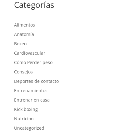
Categorías
Alimentos
Anatomía
Boxeo
Cardiovascular
Cómo Perder peso
Consejos
Deportes de contacto
Entrenamientos
Entrenar en casa
Kick boxing
Nutricion
Uncategorized