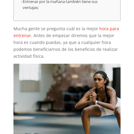
Entrenar por la mañana también tiene sus
ventajas;
Mucha gente se pregunta cuál es la mejor
hora para
entrena
r. Antes de empezar diremos que la mejor
hora es cuando puedas, ya que a cualquier hora
podemos beneficiarnos de los beneficios de realizar
actividad física.