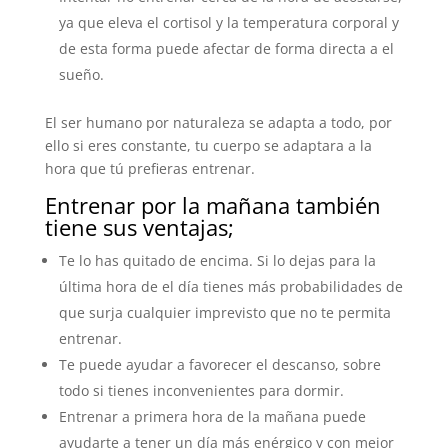
ya que eleva el cortisol y la temperatura corporal y
de esta forma puede afectar de forma directa a el
sueño.
El ser humano por naturaleza se adapta a todo, por
ello si eres constante, tu cuerpo se adaptara a la
hora que tú prefieras entrenar.
Entrenar por la mañana también
tiene sus ventajas;
Te lo has quitado de encima. Si lo dejas para la
última hora de el día tienes más probabilidades de
que surja cualquier imprevisto que no te permita
entrenar.
Te puede ayudar a favorecer el descanso, sobre
todo si tienes inconvenientes para dormir.
Entrenar a primera hora de la mañana puede
ayudarte a tener un día más enérgico y con mejor