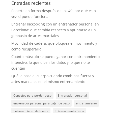
Entradas recientes
Ponerte en forma después de los 40: por qué esta
vez sí puede funcionar
Entrenar kickboxing con un entrenador personal en
Barcelona: qué cambia respecto a apuntarse a un
gimnasio de artes marciales
Movilidad de cadera: qué bloquea el movimiento y
cómo recuperarlo
Cuánto músculo se puede ganar con entrenamiento
intensivo: lo que dicen los datos y lo que no te
cuentan
Qué le pasa al cuerpo cuando combinas fuerza y
artes marciales en el mismo entrenamiento
Consejos para perder peso
Entrenador personal
entrenador personal para bajar de peso
entrenamiento
Entrenamiento de fuerza
Entrenamiento físico