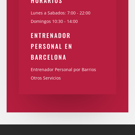
HORARIOS
Lunes a Sabados: 7:00 - 22:00
Domingos 10:30 - 14:00
ENTRENADOR
PERSONAL EN
BARCELONA
Entrenador Personal por Barrios
Otros Servicios