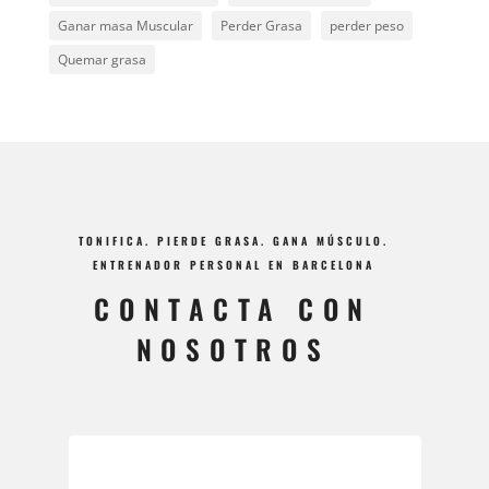
Ganar masa Muscular
Perder Grasa
perder peso
Quemar grasa
TONIFICA. PIERDE GRASA. GANA MÚSCULO.
ENTRENADOR PERSONAL EN BARCELONA
CONTACTA CON
NOSOTROS